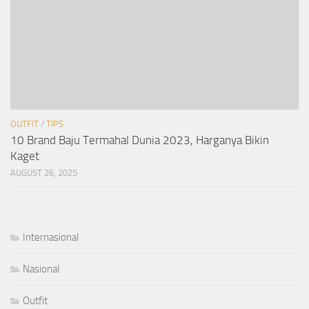
OUTFIT
/
TIPS
10 Brand Baju Termahal Dunia 2023, Harganya Bikin
Kaget
AUGUST 26, 2025
Internasional
Nasional
Outfit