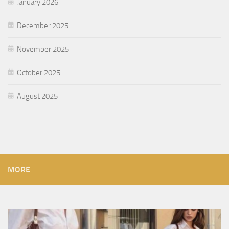
January 2026
December 2025
November 2025
October 2025
August 2025
MORE