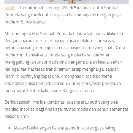
outfit
– Tampil penuh semangat! Cek 5 inspirasi outfit Sumpah
Pemuda yang cocok untuk rayakan hari bersejarah dengan gaya
modern. Simak idenya.
Memperingati Hari Sumpah Pemuda tidak selalu harus dilakukan
dengan upacara formal, tetapi juga bisa melalui ekspresi gaya
berbusana yang menunjukkan rasa nasionalisme yang kuat. Di era
modern ini, banyak anak muda yang mulai bereksperimen
menggabungkan unsur tradisional dengan pakaian kasual sehari-
hari agar terlihat tetap trendi namun tetap menghargai sejarah.
Memilih outfit yang tepat untuk menghadiri acara bertema
kebangsaan bisa menjadi cara seru untuk merayakan persatuan
tanpa harus terlihat kaku atau ketinggalan zaman.
Berikut adalah lima ide kombinasi busana atau outfit yang bisa
menjadi inspirasi bagi Anda agar tampil modis dan penuh semangat
nasionalisme:
Atasan Batik dengan Celana Jeans: Ini adalah gaya paling