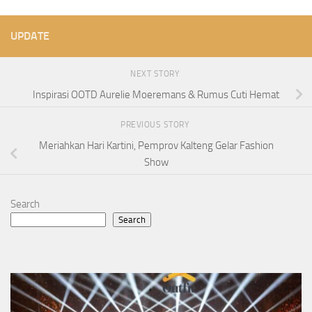
UPDATE
NEXT STORY
Inspirasi OOTD Aurelie Moeremans & Rumus Cuti Hemat
PREVIOUS STORY
Meriahkan Hari Kartini, Pemprov Kalteng Gelar Fashion
Show
Search
Search