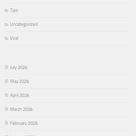
Tips
Uncategorized
Viral
July 2026
May 2026
April 2026
March 2026
February 2026