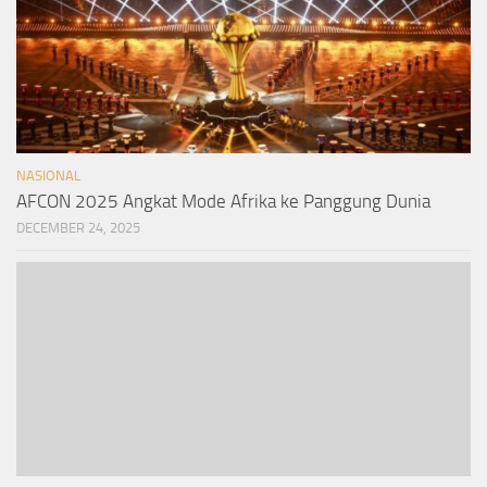
NASIONAL
AFCON 2025 Angkat Mode Afrika ke Panggung Dunia
DECEMBER 24, 2025