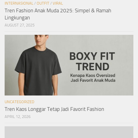
INTERNASIONAL
/
OUTFIT
/
VIRAL
Tren Fashion Anak Muda 2025: Simpel & Ramah
Lingkungan
AUGUST 27, 2025
UNCATEGORIZED
Tren Kaos Longgar Tetap Jadi Favorit Fashion
APRIL 12, 2026