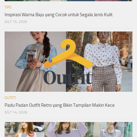
TIPS
Inspirasi Warna Baju yang Cocok untuk Segala Jenis Kulit
JULY 15, 2026
OUTFIT
Padu Padan Outfit Retro yang Bikin Tampilan Makin Kece
JULY 14, 2026