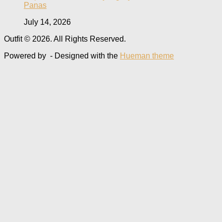
Panas
July 14, 2026
Outfit © 2026. All Rights Reserved.
Powered by
- Designed with the
Hueman theme