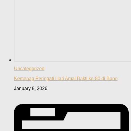
Uncategorized
Kemenag Peringati Hari Amal Bakti ke-80 di Bone
January 8, 2026