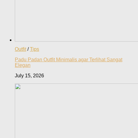
Outfit
/
Tips
Padu Padan Outfit Minimalis agar Terlihat Sangat
Elegan
July 15, 2026