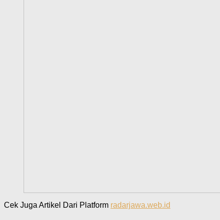
Cek Juga Artikel Dari Platform
radarjawa.web.id