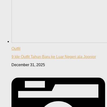
Outfit
9 Ide Outfit Tahun Baru ke Luar Negeri ala Joonior
December 31, 2025