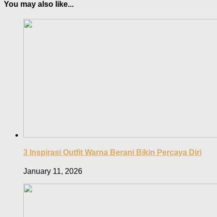
You may also like...
3 Inspirasi Outfit Warna Berani Bikin Percaya Diri
January 11, 2026