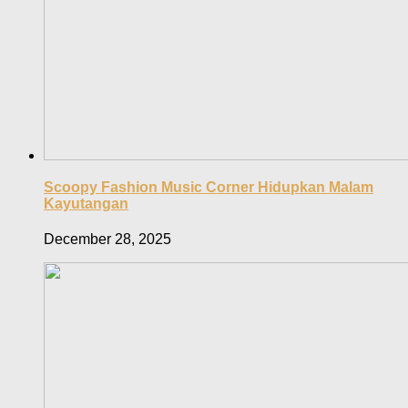
Scoopy Fashion Music Corner Hidupkan Malam
Kayutangan
December 28, 2025