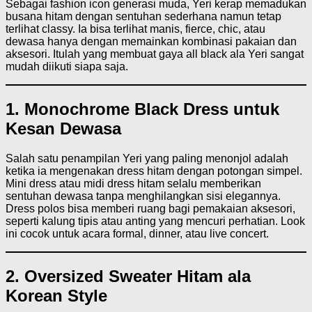
Sebagai fashion icon generasi muda, Yeri kerap memadukan
busana hitam dengan sentuhan sederhana namun tetap
terlihat classy. Ia bisa terlihat manis, fierce, chic, atau
dewasa hanya dengan memainkan kombinasi pakaian dan
aksesori. Itulah yang membuat gaya all black ala Yeri sangat
mudah diikuti siapa saja.
1. Monochrome Black Dress untuk
Kesan Dewasa
Salah satu penampilan Yeri yang paling menonjol adalah
ketika ia mengenakan dress hitam dengan potongan simpel.
Mini dress atau midi dress hitam selalu memberikan
sentuhan dewasa tanpa menghilangkan sisi elegannya.
Dress polos bisa memberi ruang bagi pemakaian aksesori,
seperti kalung tipis atau anting yang mencuri perhatian. Look
ini cocok untuk acara formal, dinner, atau live concert.
2. Oversized Sweater Hitam ala
Korean Style