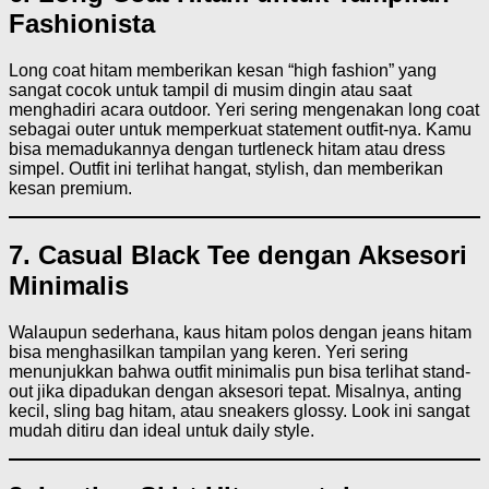
Fashionista
Long coat hitam memberikan kesan “high fashion” yang
sangat cocok untuk tampil di musim dingin atau saat
menghadiri acara outdoor. Yeri sering mengenakan long coat
sebagai outer untuk memperkuat statement outfit-nya. Kamu
bisa memadukannya dengan turtleneck hitam atau dress
simpel. Outfit ini terlihat hangat, stylish, dan memberikan
kesan premium.
7. Casual Black Tee dengan Aksesori
Minimalis
Walaupun sederhana, kaus hitam polos dengan jeans hitam
bisa menghasilkan tampilan yang keren. Yeri sering
menunjukkan bahwa outfit minimalis pun bisa terlihat stand-
out jika dipadukan dengan aksesori tepat. Misalnya, anting
kecil, sling bag hitam, atau sneakers glossy. Look ini sangat
mudah ditiru dan ideal untuk daily style.