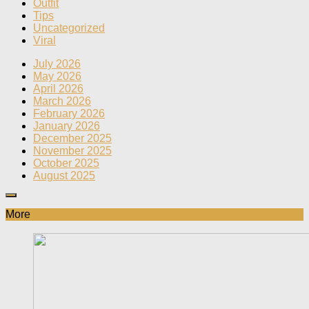
Outfit
Tips
Uncategorized
Viral
July 2026
May 2026
April 2026
March 2026
February 2026
January 2026
December 2025
November 2025
October 2025
August 2025
More