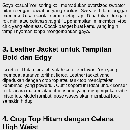
Gaya kasual Yeri sering kali memadukan oversized sweater
hitam dengan bawahan yang kontras. Sweater hitam longgar
membuat kesan santai namun tetap rapi. Dipadukan dengan
rok mini atau celana straight fit, penampilan ini memberi vibe
chic yang effortless. Cocok banget buat kamu yang ingin
tampil nyaman tanpa mengorbankan gaya.
3. Leather Jacket untuk Tampilan
Bold dan Edgy
Jaket kulit hitam adalah salah satu item favorit Yeri yang
membuat auranya terlihat fierce. Leather jacket yang
dipadukan dengan crop top atau tank top menciptakan
kombinasi yang powerful. Outfit seperti ini ideal untuk konser
rock, acara malam, atau photoshoot yang menginginkan vibe
misterius. Model rambut loose waves akan membuat look
semakin hidup.
4. Crop Top Hitam dengan Celana
High Waist