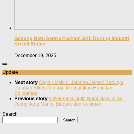
Gedung Baru Sentra Fashion SKL Dorong Industri
Kreatif Bintan
December 19, 2025
Update
Next story
Gaya Klasik di Jalanan Jaksel: Serunya
Puluhan Bikers Vintage Menyatukan Hobi dan
Solidaritas
Previous story
8 Referensi Outfit Natal ala Kim Se
Jeong yang Manis, Elegan, dan Kekinian
Search
Search