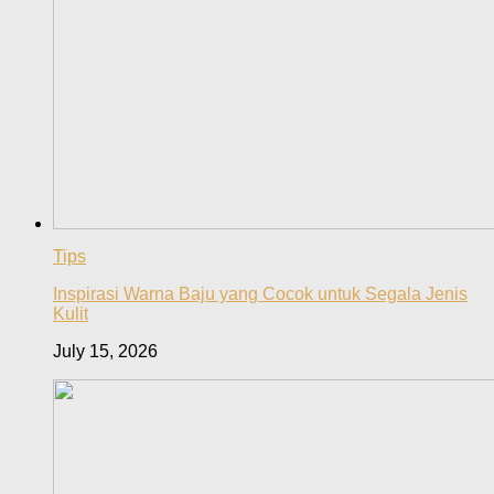
Tips
Inspirasi Warna Baju yang Cocok untuk Segala Jenis
Kulit
July 15, 2026