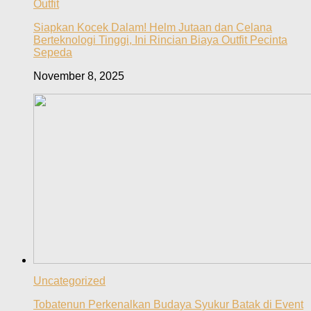
Outfit
Siapkan Kocek Dalam! Helm Jutaan dan Celana
Berteknologi Tinggi, Ini Rincian Biaya Outfit Pecinta
Sepeda
November 8, 2025
Uncategorized
Tobatenun Perkenalkan Budaya Syukur Batak di Event