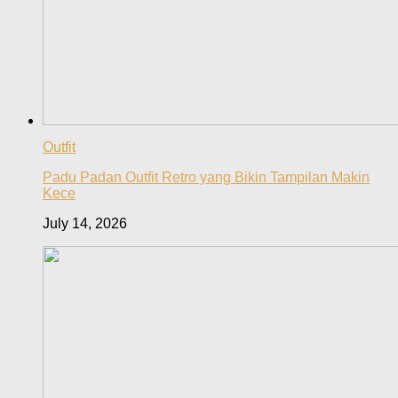
Outfit
Padu Padan Outfit Retro yang Bikin Tampilan Makin
Kece
July 14, 2026