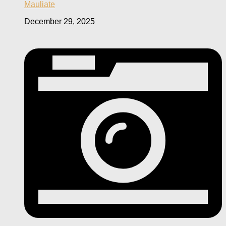
Mauliate
December 29, 2025