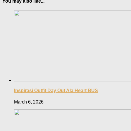
You may also like...
Inspirasi Outfit Day Out Ala Heart BUS
March 6, 2026