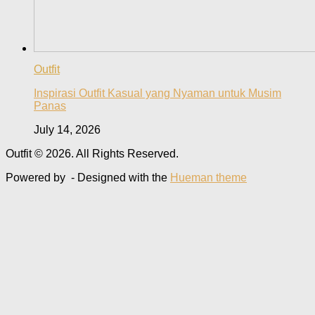
Outfit
Inspirasi Outfit Kasual yang Nyaman untuk Musim
Panas
July 14, 2026
Outfit © 2026. All Rights Reserved.
Powered by
- Designed with the
Hueman theme