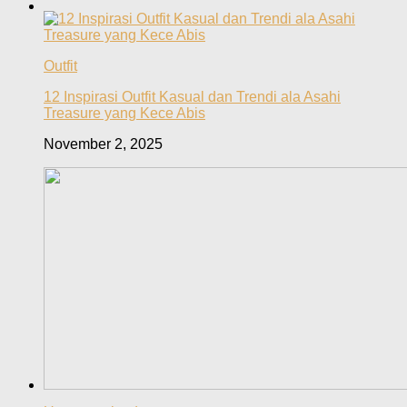
Outfit
12 Inspirasi Outfit Kasual dan Trendi ala Asahi
Treasure yang Kece Abis
November 2, 2025