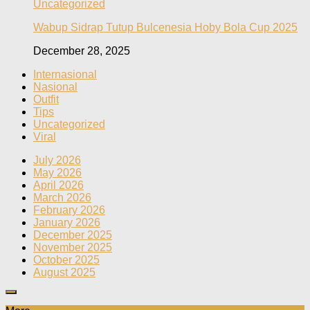
Uncategorized
Wabup Sidrap Tutup Bulcenesia Hoby Bola Cup 2025
December 28, 2025
Internasional
Nasional
Outfit
Tips
Uncategorized
Viral
July 2026
May 2026
April 2026
March 2026
February 2026
January 2026
December 2025
November 2025
October 2025
August 2025