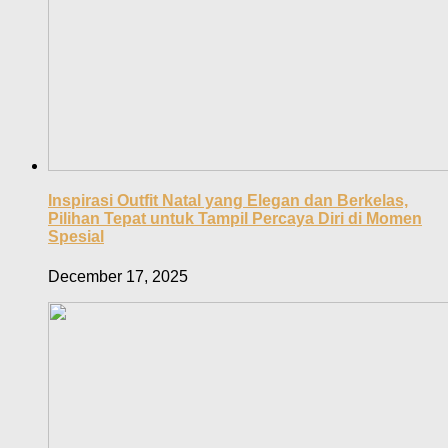
Inspirasi Outfit Natal yang Elegan dan Berkelas,
Pilihan Tepat untuk Tampil Percaya Diri di Momen
Spesial
December 17, 2025