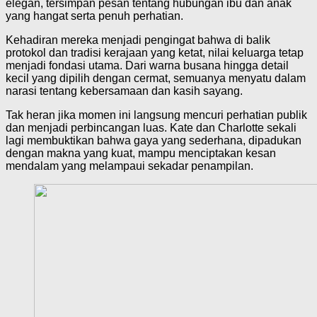
elegan, tersimpan pesan tentang hubungan ibu dan anak
yang hangat serta penuh perhatian.
Kehadiran mereka menjadi pengingat bahwa di balik
protokol dan tradisi kerajaan yang ketat, nilai keluarga tetap
menjadi fondasi utama. Dari warna busana hingga detail
kecil yang dipilih dengan cermat, semuanya menyatu dalam
narasi tentang kebersamaan dan kasih sayang.
Tak heran jika momen ini langsung mencuri perhatian publik
dan menjadi perbincangan luas. Kate dan Charlotte sekali
lagi membuktikan bahwa gaya yang sederhana, dipadukan
dengan makna yang kuat, mampu menciptakan kesan
mendalam yang melampaui sekadar penampilan.