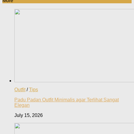
More
Outfit
/
Tips
Padu Padan Outfit Minimalis agar Terlihat Sangat
Elegan
July 15, 2026