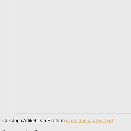
Cek Juga Artikel Dari Platform
marihidupsehat.web.id