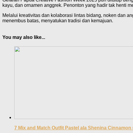
kayu, dan ornamen anggrek. Penonton yang hadir tak henti m
Melalui kreativitas dan kolaborasi lintas bidang, noken dan 
menembus batas, menyatukan tradisi dan kemajuan.
You may also like...
7 Mix and Match Outfit Pastel ala Shenina Cinnamon