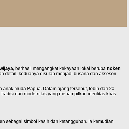
wijaya
, berhasil mengangkat kekayaan lokal berupa
noken
aan detail, keduanya disulap menjadi busana dan aksesori
 anak muda Papua. Dalam ajang tersebut, lebih dari 20
radisi dan modernitas yang menampilkan identitas khas
en sebagai simbol kasih dan ketangguhan. Ia kemudian