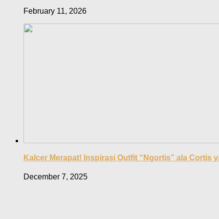
February 11, 2026
Kalcer Merapat! Inspirasi Outfit “Ngortis” ala Cortis
December 7, 2025