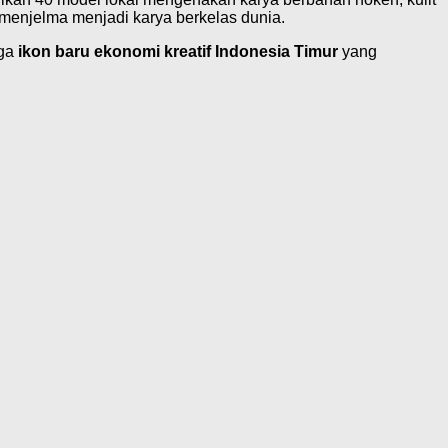
 menjelma menjadi karya berkelas dunia.
uga
ikon baru ekonomi kreatif Indonesia Timur
yang