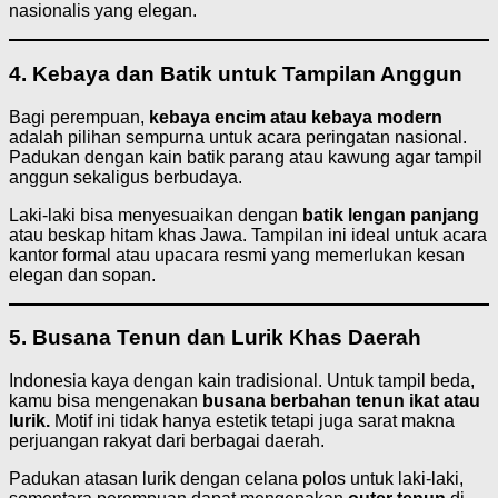
nasionalis yang elegan.
4. Kebaya dan Batik untuk Tampilan Anggun
Bagi perempuan,
kebaya encim atau kebaya modern
adalah pilihan sempurna untuk acara peringatan nasional.
Padukan dengan kain batik parang atau kawung agar tampil
anggun sekaligus berbudaya.
Laki-laki bisa menyesuaikan dengan
batik lengan panjang
atau beskap hitam khas Jawa. Tampilan ini ideal untuk acara
kantor formal atau upacara resmi yang memerlukan kesan
elegan dan sopan.
5. Busana Tenun dan Lurik Khas Daerah
Indonesia kaya dengan kain tradisional. Untuk tampil beda,
kamu bisa mengenakan
busana berbahan tenun ikat atau
lurik.
Motif ini tidak hanya estetik tetapi juga sarat makna
perjuangan rakyat dari berbagai daerah.
Padukan atasan lurik dengan celana polos untuk laki-laki,