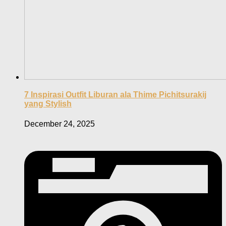
7 Inspirasi Outfit Liburan ala Thime Pichitsurakij
yang Stylish
December 24, 2025