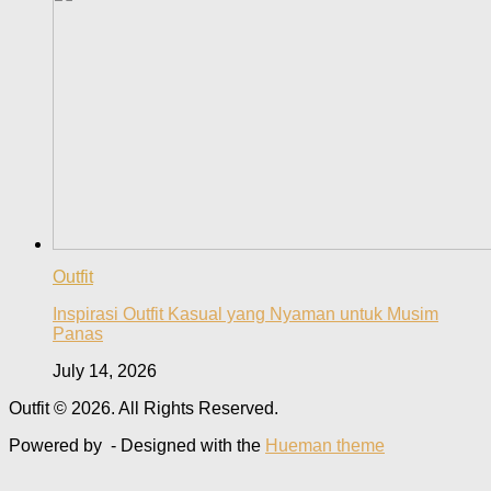
Outfit
Inspirasi Outfit Kasual yang Nyaman untuk Musim
Panas
July 14, 2026
Outfit © 2026. All Rights Reserved.
Powered by
- Designed with the
Hueman theme