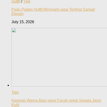
Outfit
/
Tips
Padu Padan Outfit Minimalis agar Terlihat Sangat
Elegan
July 15, 2026
Tips
Inspirasi Warna Baju yang Cocok untuk Segala Jenis
Kulit