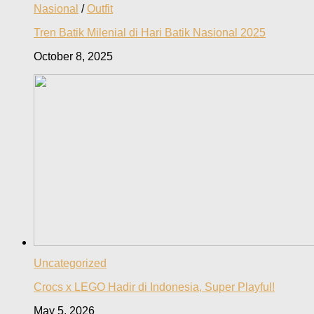
Nasional
/
Outfit
Tren Batik Milenial di Hari Batik Nasional 2025
October 8, 2025
Uncategorized
Crocs x LEGO Hadir di Indonesia, Super Playful!
May 5, 2026