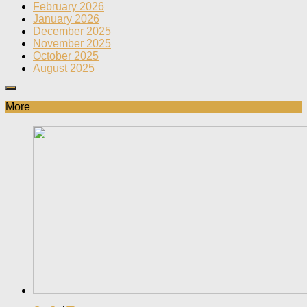
February 2026
January 2026
December 2025
November 2025
October 2025
August 2025
More