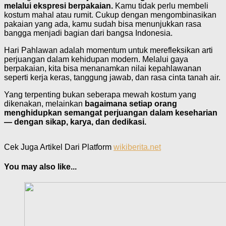
melalui ekspresi berpakaian.
Kamu tidak perlu membeli
kostum mahal atau rumit. Cukup dengan mengombinasikan
pakaian yang ada, kamu sudah bisa menunjukkan rasa
bangga menjadi bagian dari bangsa Indonesia.
Hari Pahlawan adalah momentum untuk merefleksikan arti
perjuangan dalam kehidupan modern. Melalui gaya
berpakaian, kita bisa menanamkan nilai kepahlawanan
seperti kerja keras, tanggung jawab, dan rasa cinta tanah air.
Yang terpenting bukan seberapa mewah kostum yang
dikenakan, melainkan
bagaimana setiap orang
menghidupkan semangat perjuangan dalam keseharian
— dengan sikap, karya, dan dedikasi.
Cek Juga Artikel Dari Platform
wikiberita.net
You may also like...