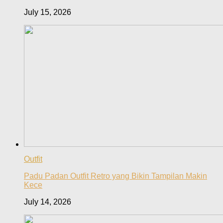
July 15, 2026
Outfit
Padu Padan Outfit Retro yang Bikin Tampilan Makin
Kece
July 14, 2026