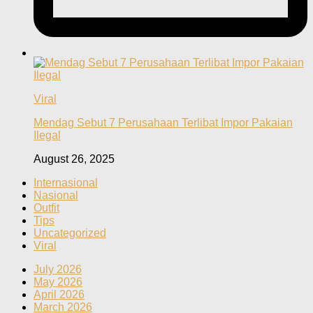
Viral
Mendag Sebut 7 Perusahaan Terlibat Impor Pakaian
Ilegal
August 26, 2025
Internasional
Nasional
Outfit
Tips
Uncategorized
Viral
July 2026
May 2026
April 2026
March 2026