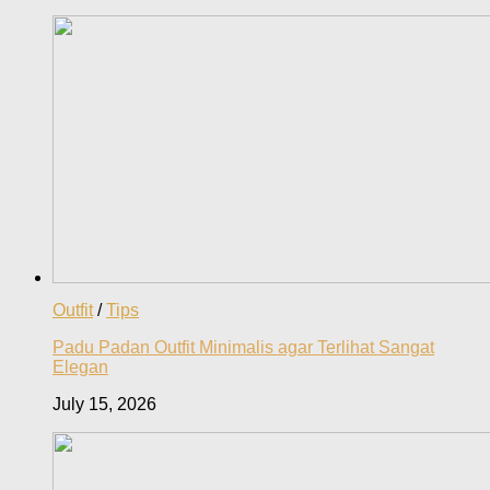
Outfit
/
Tips
Padu Padan Outfit Minimalis agar Terlihat Sangat
Elegan
July 15, 2026