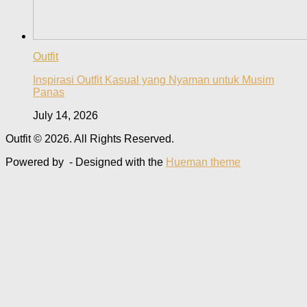
Outfit
Inspirasi Outfit Kasual yang Nyaman untuk Musim
Panas
July 14, 2026
Outfit © 2026. All Rights Reserved.
Powered by
- Designed with the
Hueman theme