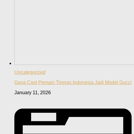
Uncategorized
Gaya Cool Pemain Timnas Indonesia Jadi Model Gucci
January 11, 2026