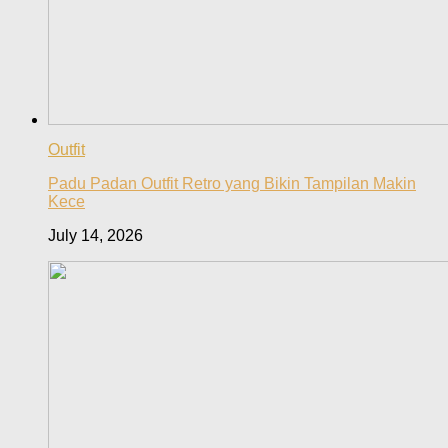
Outfit
Padu Padan Outfit Retro yang Bikin Tampilan Makin
Kece
July 14, 2026