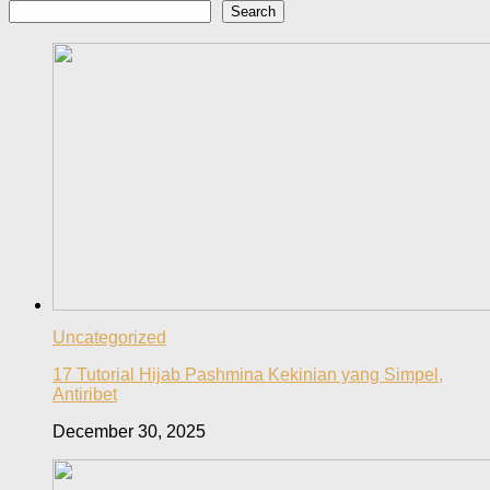
Search
Uncategorized
17 Tutorial Hijab Pashmina Kekinian yang Simpel,
Antiribet
December 30, 2025