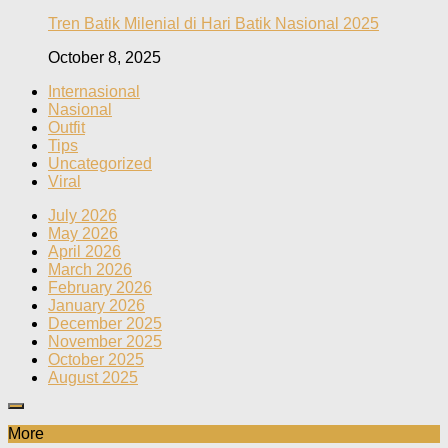
Tren Batik Milenial di Hari Batik Nasional 2025
October 8, 2025
Internasional
Nasional
Outfit
Tips
Uncategorized
Viral
July 2026
May 2026
April 2026
March 2026
February 2026
January 2026
December 2025
November 2025
October 2025
August 2025
More