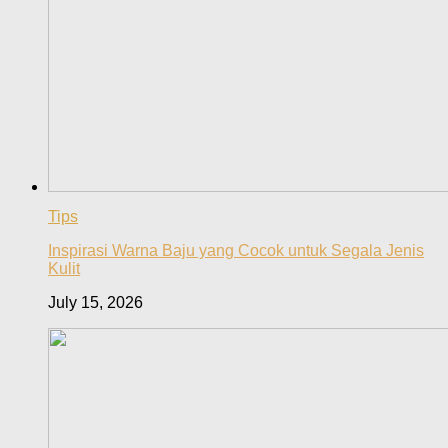
Tips
Inspirasi Warna Baju yang Cocok untuk Segala Jenis
Kulit
July 15, 2026