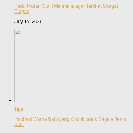
Padu Padan Outfit Minimalis agar Terlihat Sangat
Elegan
July 15, 2026
Tips
Inspirasi Warna Baju yang Cocok untuk Segala Jenis
Kulit