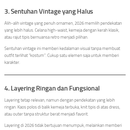
3. Sentuhan Vintage yang Halus
Alih-alih vintage yang penuh ornamen, 2026 memilih pendekatan
yang lebih halus. Celana high-waist, kemeja dengan kerah klasik,
atau rajut tipis bernuansa retro menjadi pilihan.
Sentuhan vintage ini memberi kedalaman visual tanpa membuat
outfit terlihat “kostum”. Cukup satu elemen saja untuk memberi
karakter.
4. Layering Ringan dan Fungsional
Layering tetap relevan, namun dengan pendekatan yang lebih
ringan. Kaos polos di balik kemeja terbuka, knit tipis di atas dress,
atau outer tanpa struktur berat menjadi favorit.
Layering di 2026 tidak bertujuan menumpuk, melainkan memberi