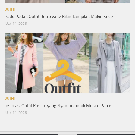
OUTFIT
Padu Padan Outfit Retro yang Bikin Tampilan Makin Kece
JULY 14, 2026
OUTFIT
Inspirasi Outfit Kasual yang Nyaman untuk Musim Panas
JULY 14, 2026