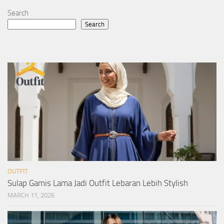
Search
Search
OUTFIT
Sulap Gamis Lama Jadi Outfit Lebaran Lebih Stylish
MARCH 11, 2026