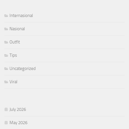
Internasional
Nasional
Outfit
Tips
Uncategorized
Viral
July 2026
May 2026