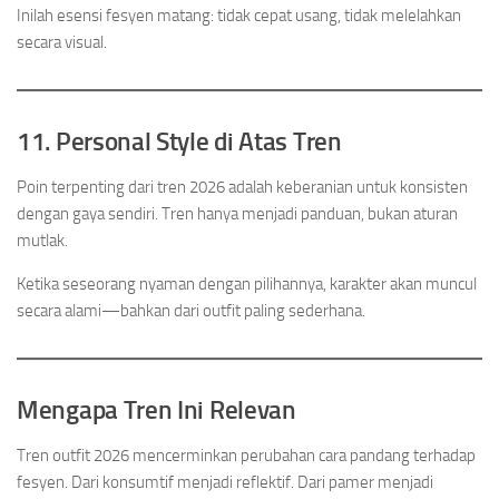
Inilah esensi fesyen matang: tidak cepat usang, tidak melelahkan
secara visual.
11. Personal Style di Atas Tren
Poin terpenting dari tren 2026 adalah keberanian untuk konsisten
dengan gaya sendiri. Tren hanya menjadi panduan, bukan aturan
mutlak.
Ketika seseorang nyaman dengan pilihannya, karakter akan muncul
secara alami—bahkan dari outfit paling sederhana.
Mengapa Tren Ini Relevan
Tren outfit 2026 mencerminkan perubahan cara pandang terhadap
fesyen. Dari konsumtif menjadi reflektif. Dari pamer menjadi