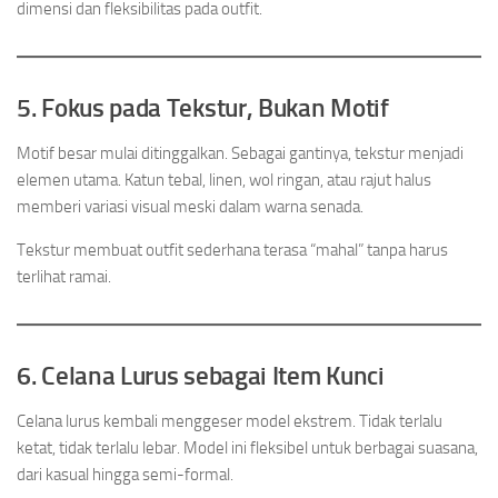
dimensi dan fleksibilitas pada outfit.
5. Fokus pada Tekstur, Bukan Motif
Motif besar mulai ditinggalkan. Sebagai gantinya, tekstur menjadi
elemen utama. Katun tebal, linen, wol ringan, atau rajut halus
memberi variasi visual meski dalam warna senada.
Tekstur membuat outfit sederhana terasa “mahal” tanpa harus
terlihat ramai.
6. Celana Lurus sebagai Item Kunci
Celana lurus kembali menggeser model ekstrem. Tidak terlalu
ketat, tidak terlalu lebar. Model ini fleksibel untuk berbagai suasana,
dari kasual hingga semi-formal.