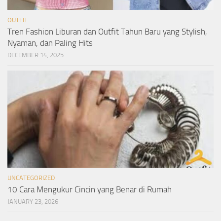
OUTFIT
Tren Fashion Liburan dan Outfit Tahun Baru yang Stylish,
Nyaman, dan Paling Hits
DECEMBER 14, 2025
UNCATEGORIZED
10 Cara Mengukur Cincin yang Benar di Rumah
JANUARY 23, 2026