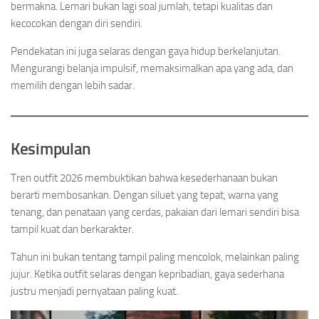
bermakna. Lemari bukan lagi soal jumlah, tetapi kualitas dan
kecocokan dengan diri sendiri.
Pendekatan ini juga selaras dengan gaya hidup berkelanjutan.
Mengurangi belanja impulsif, memaksimalkan apa yang ada, dan
memilih dengan lebih sadar.
Kesimpulan
Tren outfit 2026 membuktikan bahwa kesederhanaan bukan
berarti membosankan. Dengan siluet yang tepat, warna yang
tenang, dan penataan yang cerdas, pakaian dari lemari sendiri bisa
tampil kuat dan berkarakter.
Tahun ini bukan tentang tampil paling mencolok, melainkan paling
jujur. Ketika outfit selaras dengan kepribadian, gaya sederhana
justru menjadi pernyataan paling kuat.