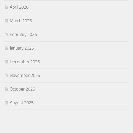
April 2026
March 2026
February 2026
January 2026
December 2025
November 2025
October 2025
August 2025