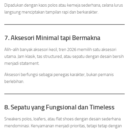
Dipadukan dengan kaos polos atau kemeja sederhana, celana lurus
langsung menciptakan tampilan rapi dan berkarakter.
7. Aksesori Minimal tapi Bermakna
Alih-alih banyak aksesori kecil, tren 2026 memilih satu aksesori
utama. Jam klasik, tas structured, atau sepatu dengan desain bersih
menjadi statement.
Aksesori berfungsi sebagai penegas karakter, bukan pemanis
berlebihan.
8. Sepatu yang Fungsional dan Timeless
Sneakers polos, loafers, atau flat shoes dengan desain sederhana
mendominasi. Kenyamanan menjadi prioritas, tetapi tetap dengan