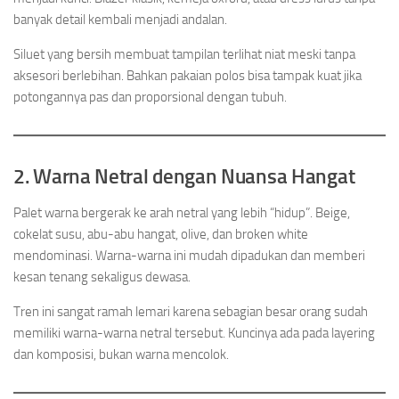
banyak detail kembali menjadi andalan.
Siluet yang bersih membuat tampilan terlihat niat meski tanpa
aksesori berlebihan. Bahkan pakaian polos bisa tampak kuat jika
potongannya pas dan proporsional dengan tubuh.
2. Warna Netral dengan Nuansa Hangat
Palet warna bergerak ke arah netral yang lebih “hidup”. Beige,
cokelat susu, abu-abu hangat, olive, dan broken white
mendominasi. Warna-warna ini mudah dipadukan dan memberi
kesan tenang sekaligus dewasa.
Tren ini sangat ramah lemari karena sebagian besar orang sudah
memiliki warna-warna netral tersebut. Kuncinya ada pada layering
dan komposisi, bukan warna mencolok.