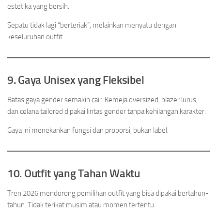
estetika yang bersih.
Sepatu tidak lagi “berteriak”, melainkan menyatu dengan
keseluruhan outfit.
9. Gaya Unisex yang Fleksibel
Batas gaya gender semakin cair. Kemeja oversized, blazer lurus,
dan celana tailored dipakai lintas gender tanpa kehilangan karakter.
Gaya ini menekankan fungsi dan proporsi, bukan label.
10. Outfit yang Tahan Waktu
Tren 2026 mendorong pemilihan outfit yang bisa dipakai bertahun-
tahun. Tidak terikat musim atau momen tertentu.