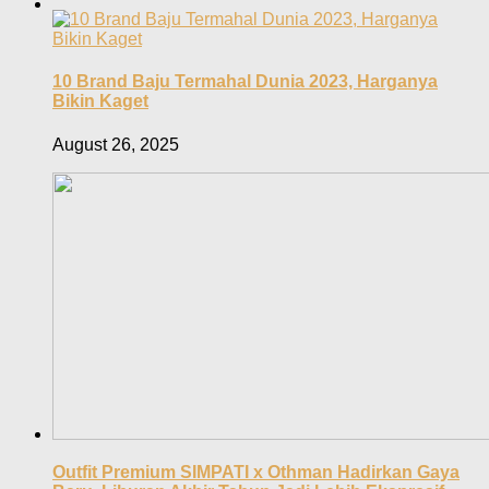
10 Brand Baju Termahal Dunia 2023, Harganya
Bikin Kaget
August 26, 2025
Outfit Premium SIMPATI x Othman Hadirkan Gaya