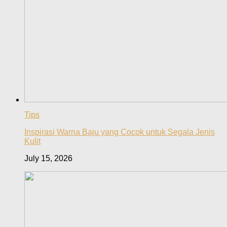
Tips
Inspirasi Warna Baju yang Cocok untuk Segala Jenis
Kulit
July 15, 2026