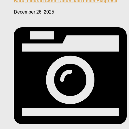
Baru, Liburan Akhir Tahun Jadi Lebih Ekspresif
December 26, 2025